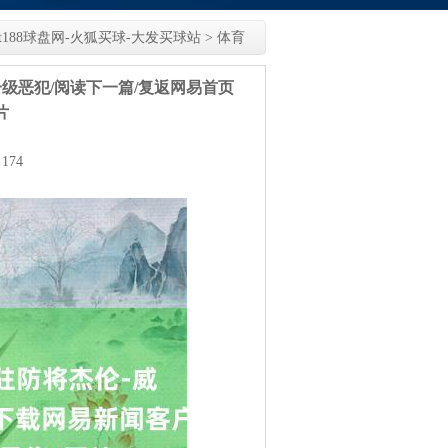
et188球盘网-火狐买球-大发买球站
>
体育
一级恶犯/阅读下一篇/复返网易首页下载网易
一级恶犯/阅读下一篇/复返网易首页
片
174