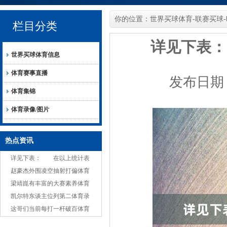
你的位置：
世界买球体育-联赛买球-b
栏目分类
录像/图片
> 详见下表： 在以上
详见下表
世界买球体育信息
体育赛事直播
发布日期：2
体育集锦
体育录像/图片
热点资讯
详见下表： 在以上统计表
中体育录像/图片
赵豪杰外围凌空抽射打偏体育
录像/图片
梁靖崑有丰富的大赛素养体育
录像/图片
凯尔特东谈主位列第二体育录
像/图片
这哥们当前每打一杆破百体育
录像/图片