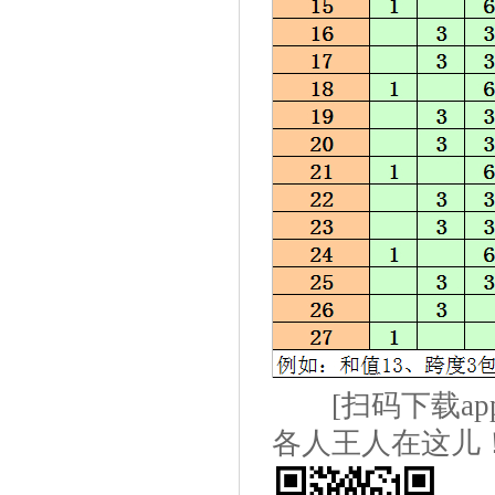
[扫码下载ap
各人王人在这儿！