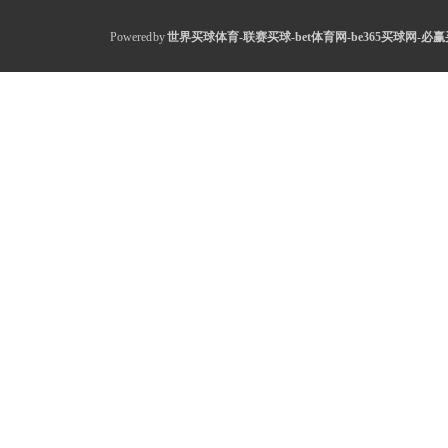
Powered by
世界买球体育-联赛买球-bet体育网-be365买球网-必赢