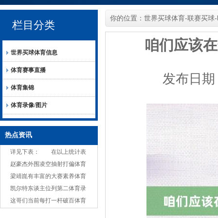
你的位置：
世界买球体育-联赛买球-b
栏目分类
录像/图片
> 咱们应该在这场比赛中
咱们应该在
世界买球体育信息
体育赛事直播
发布日期：2
体育集锦
体育录像/图片
热点资讯
详见下表： 在以上统计表
中体育录像/图片
赵豪杰外围凌空抽射打偏体育
录像/图片
梁靖崑有丰富的大赛素养体育
录像/图片
凯尔特东谈主位列第二体育录
像/图片
这哥们当前每打一杆破百体育
录像/图片